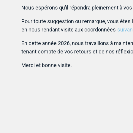
Nous espérons qu’il répondra pleinement à vos 
Pour toute suggestion ou remarque, vous êtes l
en nous rendant visite aux coordonnées
suivan
En cette année 2026, nous travaillons à maintenir
tenant compte de vos retours et de nos réflexi
Merci et bonne visite.