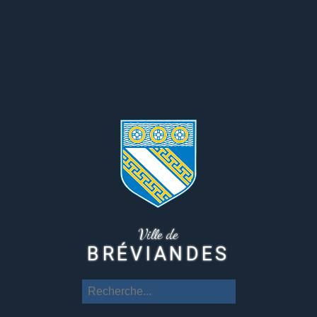
Ville de
BRÉVIANDES