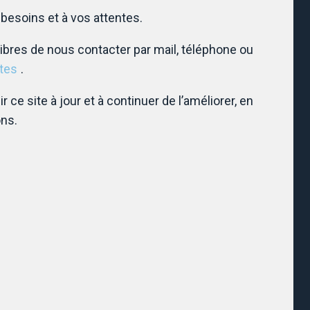
besoins et à vos attentes.
ibres de nous contacter par mail, téléphone ou
tes
.
 ce site à jour et à continuer de l’améliorer, en
ons.